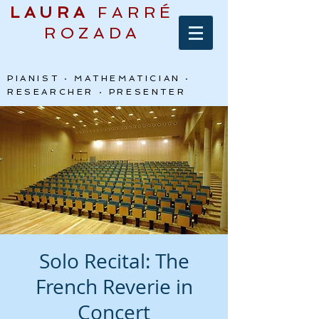
LAURA
FARRÉ
ROZADA
PIANIST · MATHEMATICIAN ·
RESEARCHER · PRESENTER
Solo Recital: The
French Reverie in
Concert