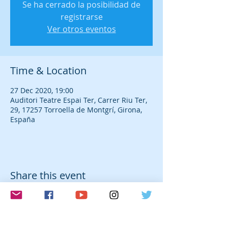
Se ha cerrado la posibilidad de
registrarse
Ver otros eventos
Time & Location
27 Dec 2020, 19:00
Auditori Teatre Espai Ter, Carrer Riu Ter,
29, 17257 Torroella de Montgrí, Girona,
España
Share this event