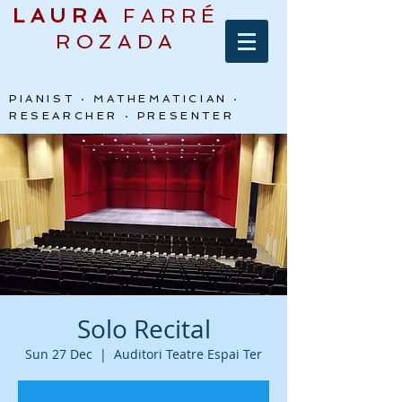
LAURA
FARRÉ
ROZADA
PIANIST · MATHEMATICIAN ·
RESEARCHER · PRESENTER
Solo Recital
Sun 27 Dec
  |  
Auditori Teatre Espai Ter